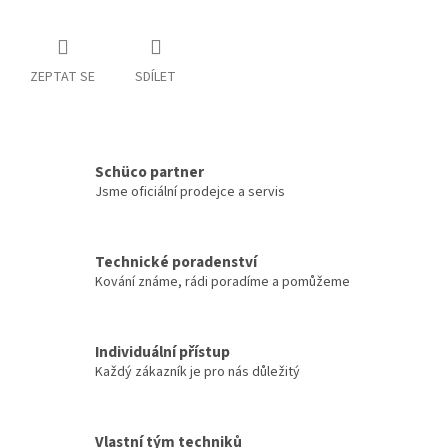
ZEPTAT SE
SDÍLET
Schüco partner
Jsme oficiální prodejce a servis
Technické poradenství
Kování známe, rádi poradíme a pomůžeme
Individuální přístup
Každý zákazník je pro nás důležitý
Vlastní tým techniků