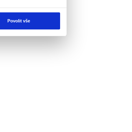
Povolit vše