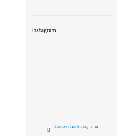
Instagram
Sledovat na Instagramu