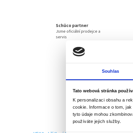
Schüco partner
Jsme oficiální prodejce a
servis
Souhlas
Tato webová stránka použív
K personalizaci obsahu a re
cookie. Informace o tom, jak
tyto údaje mohou zkombinovat
používáte jejich služby.