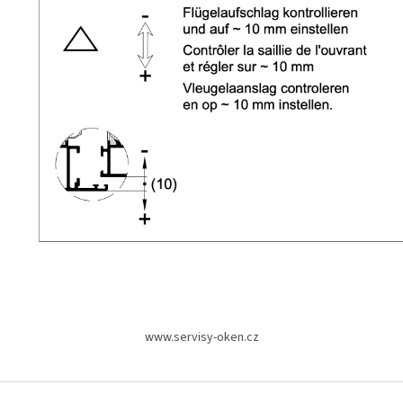
www.servisy-oken.cz