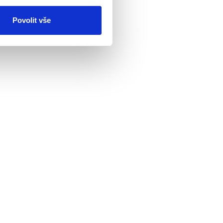
Povolit vše